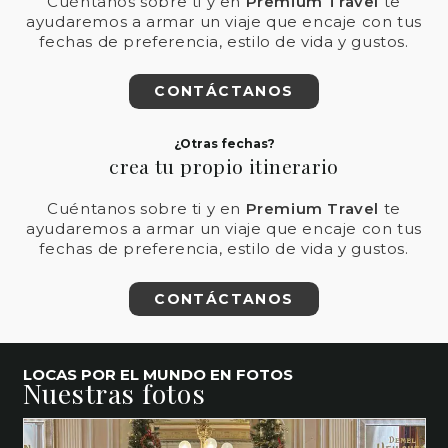
Cuéntanos sobre ti y en
Premium Travel
te
ayudaremos a armar un viaje que encaje con tus
fechas de preferencia, estilo de vida y gustos.
CONTÁCTANOS
¿Otras fechas?
crea tu propio itinerario
Cuéntanos sobre ti y en
Premium Travel
te
ayudaremos a armar un viaje que encaje con tus
fechas de preferencia, estilo de vida y gustos.
CONTÁCTANOS
LOCAS POR EL MUNDO EN FOTOS
Nuestras fotos