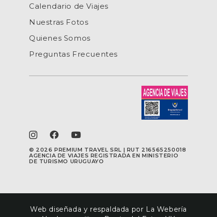
Calendario de Viajes
Nuestras Fotos
Quienes Somos
Preguntas Frecuentes
©
2026 PREMIUM TRAVEL SRL | RUT 216565250018
AGENCIA DE VIAJES REGISTRADA EN MINISTERIO
DE TURISMO URUGUAYO
Web diseñada y respaldada por La Webería