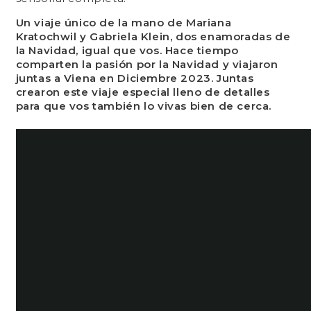
Un viaje único de la mano de Mariana
Kratochwil y Gabriela Klein, dos enamoradas de
la Navidad, igual que vos. Hace tiempo
comparten la pasión por la Navidad y viajaron
juntas a Viena en Diciembre 2023. Juntas
crearon este viaje especial lleno de detalles
para que vos también lo vivas bien de cerca.