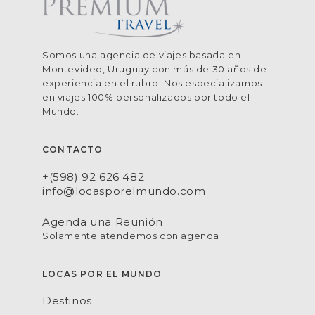
Somos una agencia de viajes basada en
Montevideo, Uruguay con más de 30 años de
experiencia en el rubro. Nos especializamos
en viajes 100% personalizados por todo el
Mundo.
CONTACTO
+(598) 92 626 482
info@locasporelmundo.com
Agenda una Reunión
Solamente atendemos con agenda
LOCAS POR EL MUNDO
Destinos