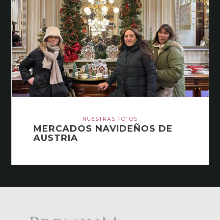
NUESTRAS FOTOS
MERCADOS NAVIDEÑOS DE
AUSTRIA