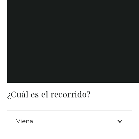
¿Cuál es el recorrido?
Viena