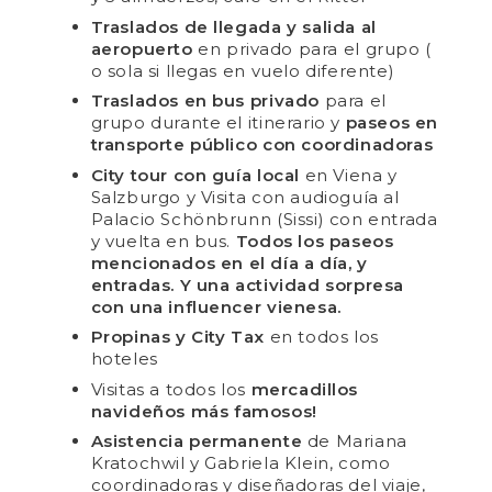
Traslados de llegada y salida al
aeropuerto
en privado para el grupo (
o sola si llegas en vuelo diferente)
Traslados en bus privado
para el
grupo durante el itinerario y
paseos en
transporte público con coordinadoras
City tour con guía local
en Viena y
Salzburgo y Visita con audioguía al
Palacio Schönbrunn (Sissi) con entrada
y vuelta en bus.
Todos los paseos
mencionados en el día a día, y
entradas. Y una actividad sorpresa
con una influencer vienesa.
Propinas y City Tax
en todos los
hoteles
Visitas a todos los
mercadillos
navideños más famosos!
Asistencia permanente
de Mariana
Kratochwil y Gabriela Klein, como
coordinadoras y diseñadoras del viaje,