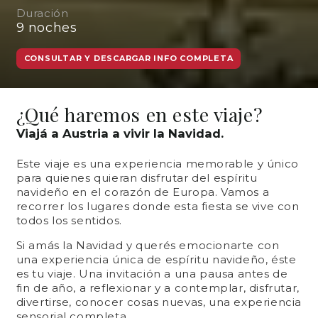
Duración
9
noches
CONSULTAR Y DESCARGAR INFO COMPLETA
¿Qué haremos en este viaje?
Viajá a Austria a vivir la Navidad.
Este viaje es una experiencia memorable y único
para quienes quieran disfrutar del espíritu
navideño en el corazón de Europa. Vamos a
recorrer los lugares donde esta fiesta se vive con
todos los sentidos.
Si amás la Navidad y querés emocionarte con
una experiencia única de espíritu navideño, éste
es tu viaje. Una invitación a una pausa antes de
fin de año, a reflexionar y a contemplar, disfrutar,
divertirse, conocer cosas nuevas, una experiencia
sensorial completa.