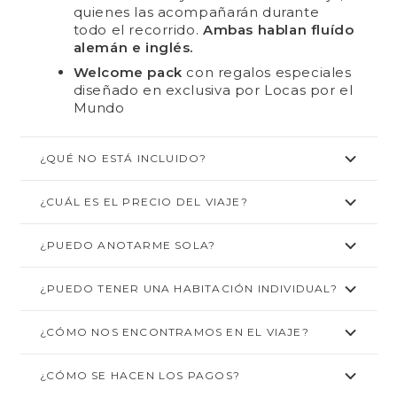
quienes las acompañarán durante
todo el recorrido.
Ambas hablan fluído
alemán e inglés.
Welcome pack
con regalos especiales
diseñado en exclusiva por Locas por el
Mundo
¿QUÉ NO ESTÁ INCLUIDO?
¿CUÁL ES EL PRECIO DEL VIAJE?
¿PUEDO ANOTARME SOLA?
¿PUEDO TENER UNA HABITACIÓN INDIVIDUAL?
¿CÓMO NOS ENCONTRAMOS EN EL VIAJE?
¿CÓMO SE HACEN LOS PAGOS?