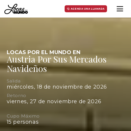
AGENDA UNA LLAMADA
LOCAS POR EL MUNDO EN
Austria Por Sus Mercados
Navideños
Salida
miércoles, 18 de noviembre de 2026
Retorno
viernes, 27 de noviembre de 2026
Cupo Máximo
15
personas