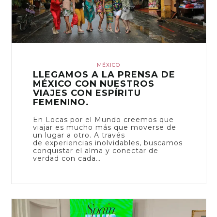
MÉXICO
LLEGAMOS A LA PRENSA DE
MÉXICO CON NUESTROS
VIAJES CON ESPÍRITU
FEMENINO.
En Locas por el Mundo creemos que
viajar es mucho más que moverse de
un lugar a otro. A través
de experiencias inolvidables, buscamos
conquistar el alma y conectar de
verdad con cada…