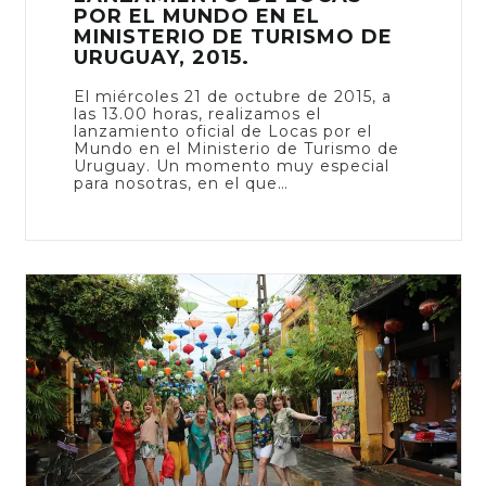
POR EL MUNDO EN EL
MINISTERIO DE TURISMO DE
URUGUAY, 2015.
El miércoles 21 de octubre de 2015, a
las 13.00 horas, realizamos el
lanzamiento oficial de Locas por el
Mundo en el Ministerio de Turismo de
Uruguay. Un momento muy especial
para nosotras, en el que…