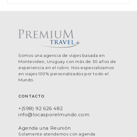
Somos una agencia de viajes basada en
Montevideo, Uruguay con más de 30 años de
experiencia en el rubro. Nos especializamos
en viajes 100% personalizados por todo el
Mundo.
CONTACTO
+(598) 92 626 482
info@locasporelmundo.com
Agenda una Reunión
Solamente atendemos con agenda