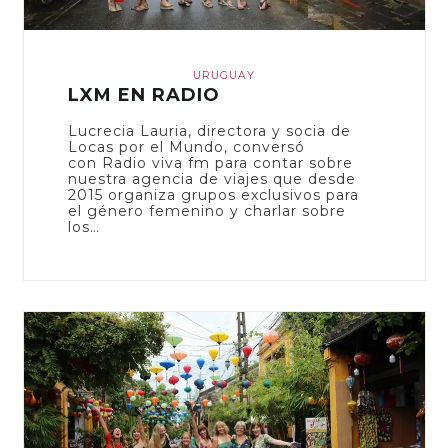
URUGUAY
LXM EN RADIO
Lucrecia Lauria, directora y socia de
Locas por el Mundo, conversó
con Radio viva fm para contar sobre
nuestra agencia de viajes que desde
2015 organiza grupos exclusivos para
el género femenino y charlar sobre
los…