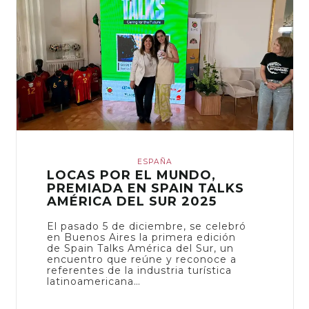
ESPAÑA
LOCAS POR EL MUNDO,
PREMIADA EN SPAIN TALKS
AMÉRICA DEL SUR 2025
El pasado 5 de diciembre, se celebró
en Buenos Aires la primera edición
de Spain Talks América del Sur, un
encuentro que reúne y reconoce a
referentes de la industria turística
latinoamericana…