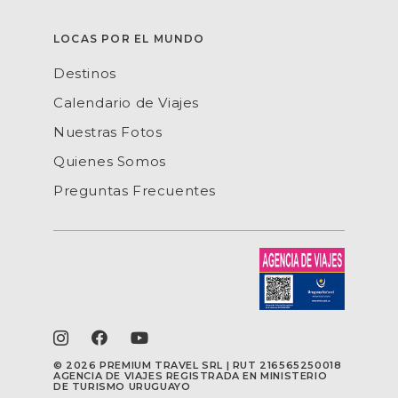
LOCAS POR EL MUNDO
Destinos
Calendario de Viajes
Nuestras Fotos
Quienes Somos
Preguntas Frecuentes
©
2026 PREMIUM TRAVEL SRL | RUT 216565250018
AGENCIA DE VIAJES REGISTRADA EN MINISTERIO
DE TURISMO URUGUAYO