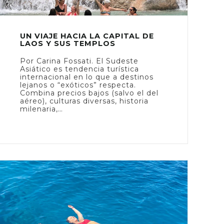
UN VIAJE HACIA LA CAPITAL DE
LAOS Y SUS TEMPLOS
Por Carina Fossati. El Sudeste
Asiático es tendencia turística
internacional en lo que a destinos
lejanos o “exóticos” respecta.
Combina precios bajos (salvo el del
aéreo), culturas diversas, historia
milenaria,…