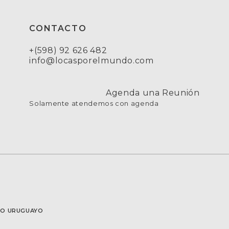
CONTACTO
+(598) 92 626 482
info@locasporelmundo.com
Agenda una Reunión
Solamente atendemos con agenda
SMO URUGUAYO