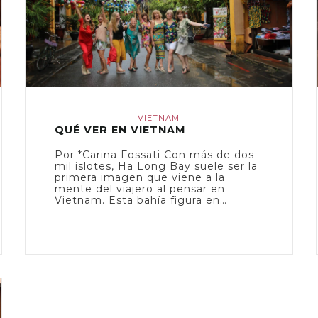
VIETNAM
QUÉ VER EN VIETNAM
Por *Carina Fossati Con más de dos
mil islotes, Ha Long Bay suele ser la
primera imagen que viene a la
mente del viajero al pensar en
Vietnam. Esta bahía figura en…