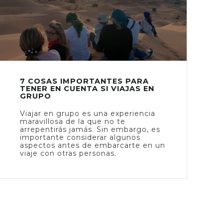
7 COSAS IMPORTANTES PARA
TENER EN CUENTA SI VIAJAS EN
GRUPO
Viajar en grupo es una experiencia
maravillosa de la que no te
arrepentirás jamás. Sin embargo, es
importante considerar algunos
aspectos antes de embarcarte en un
viaje con otras personas.