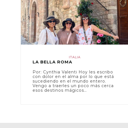
ITALIA
LA BELLA ROMA
Por: Cynthia Valenti Hoy les escribo
con dolor en el alma por lo que está
sucediendo en el mundo entero.
Vengo a traerles un poco más cerca
esos destinos mágicos…