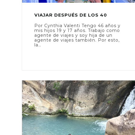
VIAJAR DESPUÉS DE LOS 40
Por Cynthia Valenti Tengo 46 años y
mis hijos 19 y 17 años. Trabajo como
agente de viajes y soy hija de un
agente de viajes también. Por esto,
la…