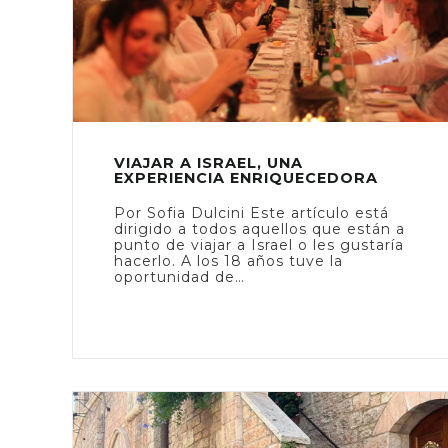
VIAJAR A ISRAEL, UNA
EXPERIENCIA ENRIQUECEDORA
Por Sofia Dulcini Este artículo está
dirigido a todos aquellos que están a
punto de viajar a Israel o les gustaría
hacerlo. A los 18 años tuve la
oportunidad de…