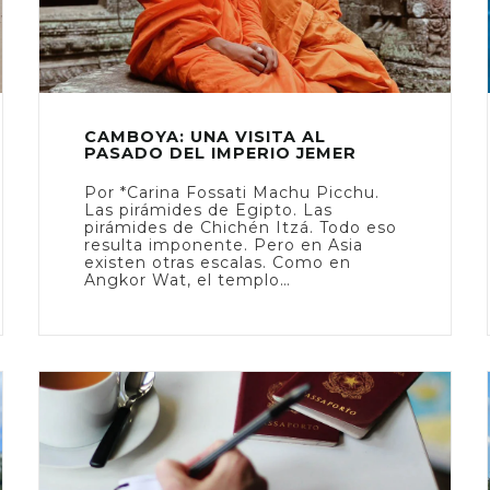
CAMBOYA: UNA VISITA AL
PASADO DEL IMPERIO JEMER
Por *Carina Fossati Machu Picchu.
Las pirámides de Egipto. Las
pirámides de Chichén Itzá. Todo eso
resulta imponente. Pero en Asia
existen otras escalas. Como en
Angkor Wat, el templo…