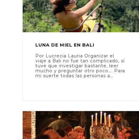
LUNA DE MIEL EN BALI
Por Lucrecia Lauria Organizar el
viaje a Bali no fue tan complicado, sí
tuve que investigar bastante, leer
mucho y preguntar otro poco…. Para
mi suerte todas las personas a…