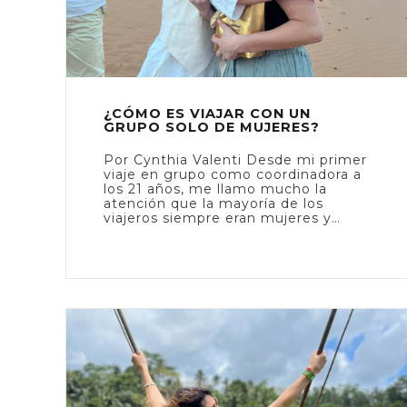
¿CÓMO ES VIAJAR CON UN
GRUPO SOLO DE MUJERES?
Por Cynthia Valenti Desde mi primer
viaje en grupo como coordinadora a
los 21 años, me llamo mucho la
atención que la mayoría de los
viajeros siempre eran mujeres y…