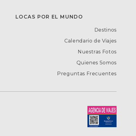
LOCAS POR EL MUNDO
Destinos
Calendario de Viajes
Nuestras Fotos
Quienes Somos
Preguntas Frecuentes