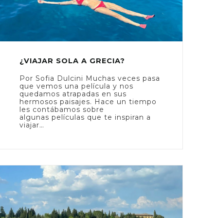
¿VIAJAR SOLA A GRECIA?
Por Sofia Dulcini Muchas veces pasa
que vemos una película y nos
quedamos atrapadas en sus
hermosos paisajes. Hace un tiempo
les contábamos sobre
algunas películas que te inspiran a
viajar…