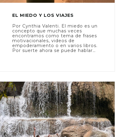
EL MIEDO Y LOS VIAJES
Por Cynthia Valenti. El miedo es un
concepto que muchas veces
encontramos como tema de frases
motivacionales, videos de
empoderamiento o en varios libros.
Por suerte ahora se puede hablar…