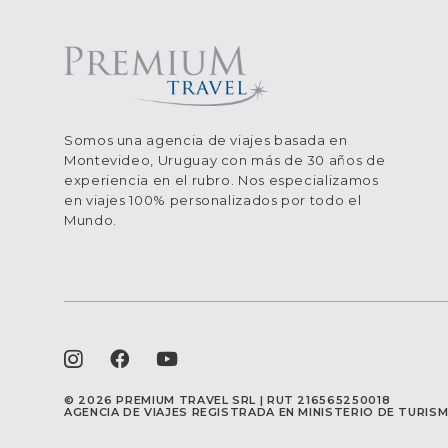
Somos una agencia de viajes basada en
Montevideo, Uruguay con más de 30 años de
experiencia en el rubro. Nos especializamos
en viajes 100% personalizados por todo el
Mundo.
©
2026 PREMIUM TRAVEL SRL | RUT 216565250018
AGENCIA DE VIAJES REGISTRADA EN MINISTERIO DE TURI