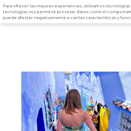
Para ofrecer las mejores experiencias, utilizamos tecnologías
VIAJES
DESTINOS
tecnologías nos permitirá procesar datos como el comportamien
puede afectar negativamente a ciertas características y func