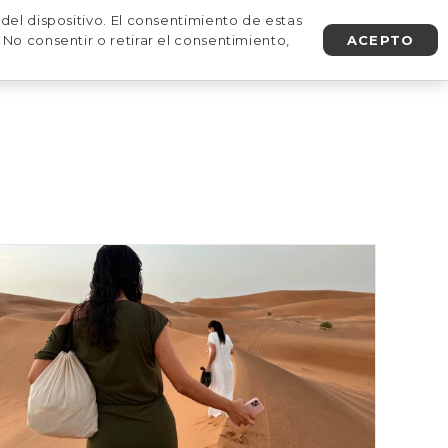
del dispositivo. El consentimiento de estas
No consentir o retirar el consentimiento,
ACEPTO
AGENDA UNA LLAMADA