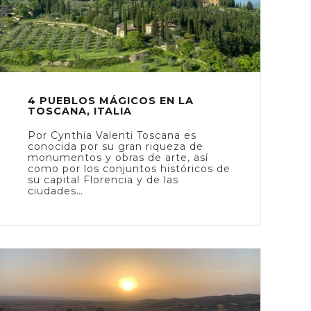
4 PUEBLOS MÁGICOS EN LA
TOSCANA, ITALIA
Por Cynthia Valenti Toscana es
conocida por su gran riqueza de
monumentos y obras de arte, así
como por los conjuntos históricos de
su capital Florencia y de las
ciudades…