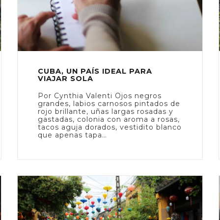
CUBA, UN PAÍS IDEAL PARA
VIAJAR SOLA
Por Cynthia Valenti Ojos negros
grandes, labios carnosos pintados de
rojo brillante, uñas largas rosadas y
gastadas, colonia con aroma a rosas,
tacos aguja dorados, vestidito blanco
que apenas tapa…