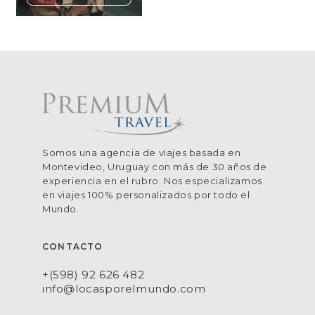
Somos una agencia de viajes basada en
Montevideo, Uruguay con más de 30 años de
experiencia en el rubro. Nos especializamos
en viajes 100% personalizados por todo el
Mundo.
CONTACTO
+(598) 92 626 482
info@locasporelmundo.com