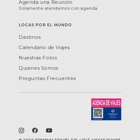
Agenda una Reunión
Solamente atendemos con agenda
LOCAS POR EL MUNDO
Destinos
Calendario de Viajes
Nuestras Fotos
Quienes Somos
Preguntas Frecuentes
©
2026 PREMIUM TRAVEL SRL | RUT 216565250018