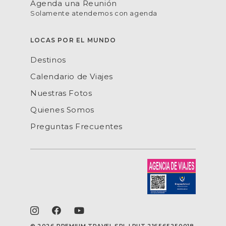
Agenda una Reunión
Solamente atendemos con agenda
LOCAS POR EL MUNDO
Destinos
Calendario de Viajes
Nuestras Fotos
Quienes Somos
Preguntas Frecuentes
©
2026 PREMIUM TRAVEL SRL | RUT 216565250018