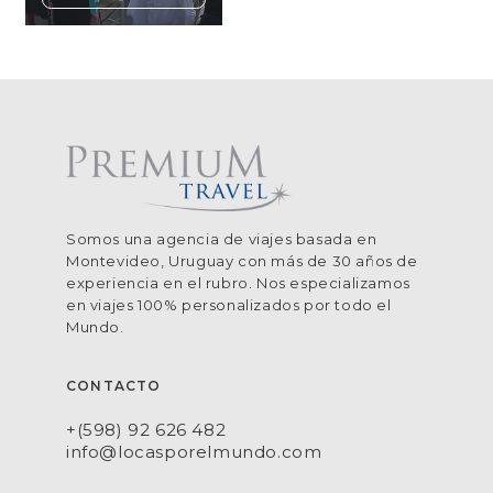
Somos una agencia de viajes basada en
Montevideo, Uruguay con más de 30 años de
experiencia en el rubro. Nos especializamos
en viajes 100% personalizados por todo el
Mundo.
CONTACTO
+(598) 92 626 482
info@locasporelmundo.com