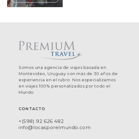
Somos una agencia de viajes basada en
Montevideo, Uruguay con más de 30 años de
experiencia en el rubro. Nos especializamos
en viajes 100% personalizados por todo el
Mundo.
CONTACTO
+(598) 92 626 482
info@locasporelmundo.com