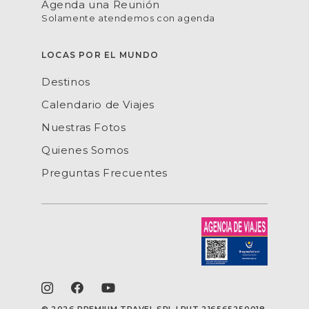
Agenda una Reunión
Solamente atendemos con agenda
LOCAS POR EL MUNDO
Destinos
Calendario de Viajes
Nuestras Fotos
Quienes Somos
Preguntas Frecuentes
©
2026 PREMIUM TRAVEL SRL | RUT 216565250018