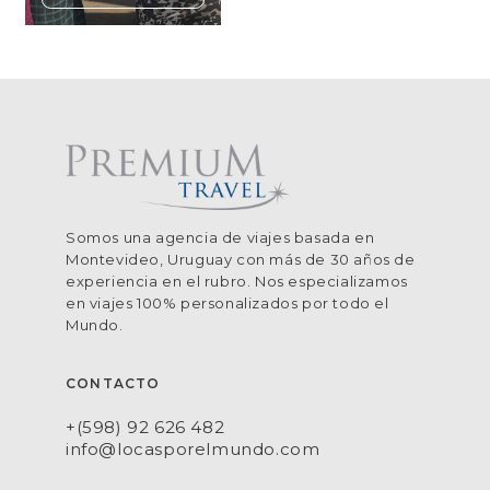
Somos una agencia de viajes basada en
Montevideo, Uruguay con más de 30 años de
experiencia en el rubro. Nos especializamos
en viajes 100% personalizados por todo el
Mundo.
CONTACTO
+(598) 92 626 482
info@locasporelmundo.com