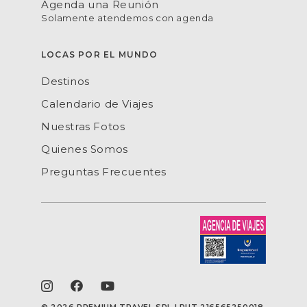
Agenda una Reunión
Solamente atendemos con agenda
LOCAS POR EL MUNDO
Destinos
Calendario de Viajes
Nuestras Fotos
Quienes Somos
Preguntas Frecuentes
©
2026 PREMIUM TRAVEL SRL | RUT 216565250018