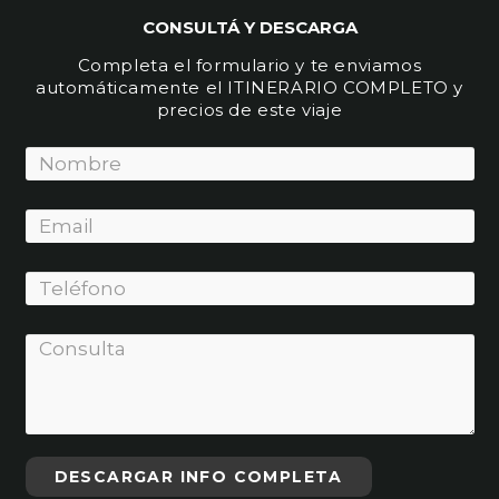
CONSULTÁ Y DESCARGA
Completa el formulario y te enviamos
automáticamente el ITINERARIO COMPLETO y
precios de este viaje