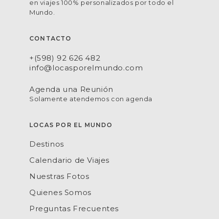
en viajes 100% personalizados por todo el
Mundo.
CONTACTO
+(598) 92 626 482
info@locasporelmundo.com
Agenda una Reunión
Solamente atendemos con agenda
LOCAS POR EL MUNDO
Destinos
Calendario de Viajes
Nuestras Fotos
Quienes Somos
Preguntas Frecuentes