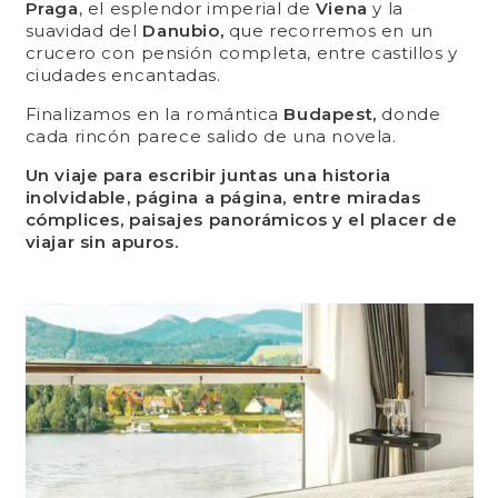
Praga
, el esplendor imperial de
Viena
y la
suavidad del
Danubio,
que recorremos en un
crucero con pensión completa, entre castillos y
ciudades encantadas.
Finalizamos en la romántica
Budapest,
donde
cada rincón parece salido de una novela.
Un viaje para escribir juntas una historia
inolvidable, página a página, entre miradas
cómplices, paisajes panorámicos y el placer de
viajar sin apuros.