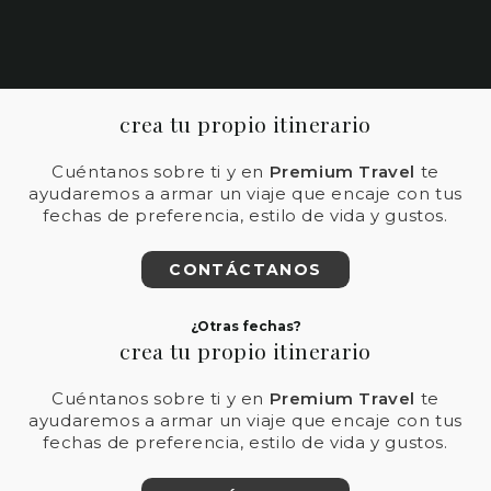
crea tu propio itinerario
Cuéntanos sobre ti y en
Premium Travel
te
ayudaremos a armar un viaje que encaje con tus
fechas de preferencia, estilo de vida y gustos.
CONTÁCTANOS
¿Otras fechas?
crea tu propio itinerario
Cuéntanos sobre ti y en
Premium Travel
te
ayudaremos a armar un viaje que encaje con tus
fechas de preferencia, estilo de vida y gustos.