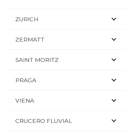
ZURICH
ZERMATT
SAINT MORITZ
PRAGA
VIENA
CRUCERO FLUVIAL