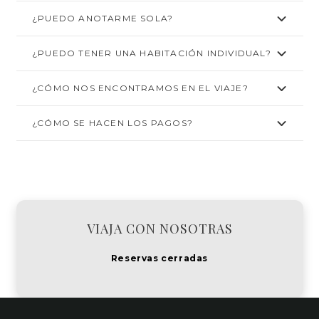
¿PUEDO ANOTARME SOLA?
¿PUEDO TENER UNA HABITACIÓN INDIVIDUAL?
¿CÓMO NOS ENCONTRAMOS EN EL VIAJE?
¿CÓMO SE HACEN LOS PAGOS?
VIAJA CON NOSOTRAS
Reservas cerradas