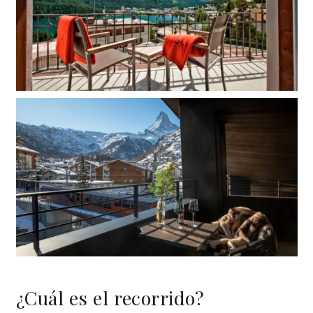
¿Cuál es el recorrido?