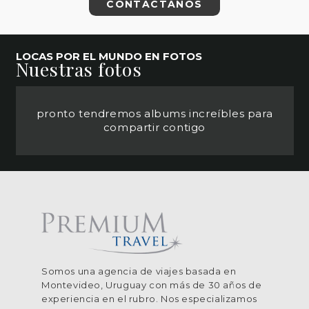
CONTÁCTANOS
LOCAS POR EL MUNDO EN FOTOS
Nuestras fotos
pronto tendremos albums increíbles para
compartir contigo
Somos una agencia de viajes basada en
Montevideo, Uruguay con más de 30 años de
experiencia en el rubro. Nos especializamos