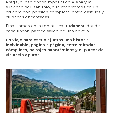
Praga
, el esplendor imperial de
Viena
y la
suavidad del
Danubio,
que recorremos en un
crucero con pensión completa, entre castillos y
ciudades encantadas.
Finalizamos en la romántica
Budapest,
donde
cada rincón parece salido de una novela.
Un viaje para escribir juntas una historia
inolvidable, página a página, entre miradas
cómplices, paisajes panorámicos y el placer de
viajar sin apuros.