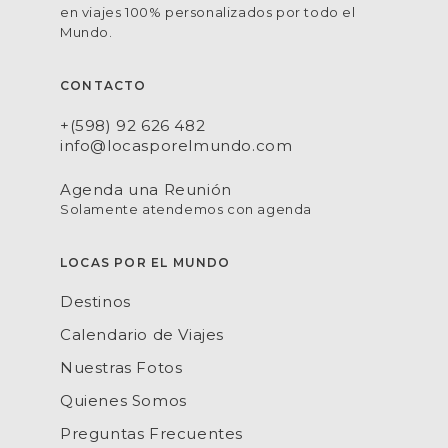
en viajes 100% personalizados por todo el
Mundo.
CONTACTO
+(598) 92 626 482
info@locasporelmundo.com
Agenda una Reunión
Solamente atendemos con agenda
LOCAS POR EL MUNDO
Destinos
Calendario de Viajes
Nuestras Fotos
Quienes Somos
Preguntas Frecuentes