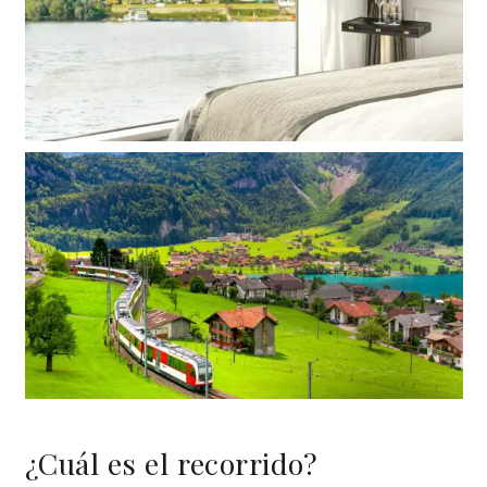
¿Cuál es el recorrido?