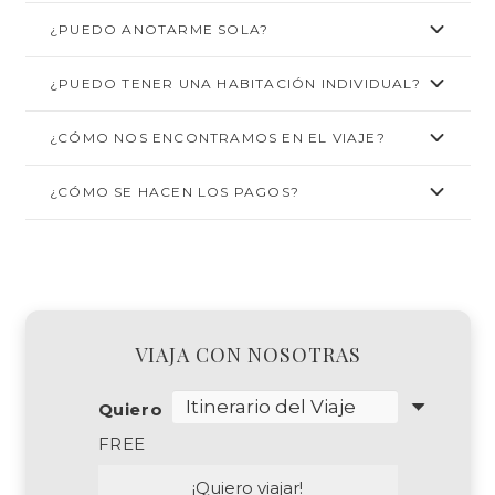
¿PUEDO ANOTARME SOLA?
¿PUEDO TENER UNA HABITACIÓN INDIVIDUAL?
¿CÓMO NOS ENCONTRAMOS EN EL VIAJE?
¿CÓMO SE HACEN LOS PAGOS?
VIAJA CON NOSOTRAS
Quiero
FREE
¡Quiero viajar!