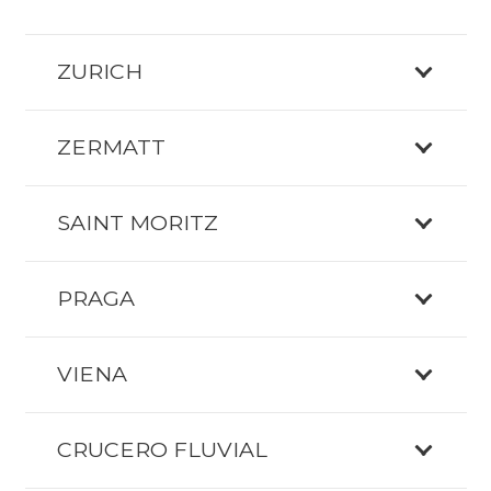
ZURICH
ZERMATT
SAINT MORITZ
PRAGA
VIENA
CRUCERO FLUVIAL