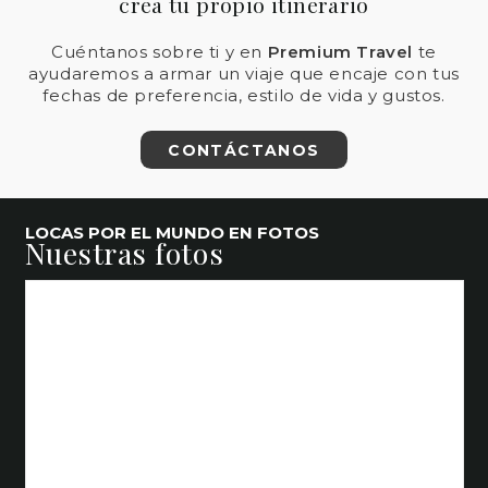
crea tu propio itinerario
Cuéntanos sobre ti y en
Premium Travel
te
ayudaremos a armar un viaje que encaje con tus
fechas de preferencia, estilo de vida y gustos.
CONTÁCTANOS
LOCAS POR EL MUNDO EN FOTOS
Nuestras fotos