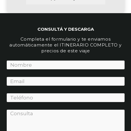
CONSULTÁ Y DESCARGA
Completa el formulario y te enviamos
automáticamente el ITINERARIO COMPLETO y
precios de este viaje