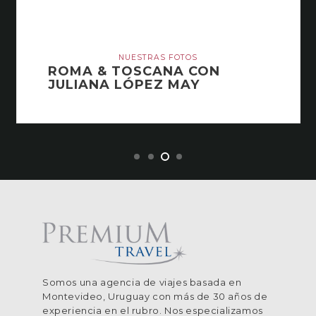
NUESTRAS FOTOS
ROMA & TOSCANA CON
JULIANA LÓPEZ MAY
Somos una agencia de viajes basada en
Montevideo, Uruguay con más de 30 años de
experiencia en el rubro. Nos especializamos