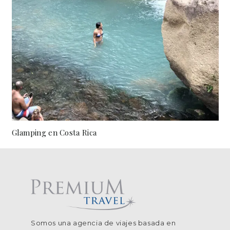
Glamping en Costa Rica
Somos una agencia de viajes basada en