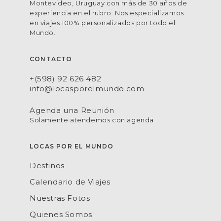
Montevideo, Uruguay con más de 30 años de
experiencia en el rubro. Nos especializamos
en viajes 100% personalizados por todo el
Mundo.
CONTACTO
+(598) 92 626 482
info@locasporelmundo.com
Agenda una Reunión
Solamente atendemos con agenda
LOCAS POR EL MUNDO
Destinos
Calendario de Viajes
Nuestras Fotos
Quienes Somos