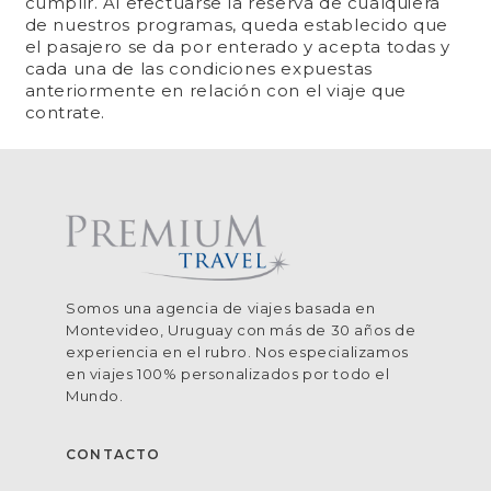
cumplir. Al efectuarse la reserva de cualquiera
de nuestros programas, queda establecido que
el pasajero se da por enterado y acepta todas y
cada una de las condiciones expuestas
anteriormente en relación con el viaje que
contrate.
Somos una agencia de viajes basada en
Montevideo, Uruguay con más de 30 años de
experiencia en el rubro. Nos especializamos
en viajes 100% personalizados por todo el
Mundo.
CONTACTO