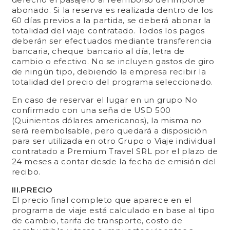
abonado. Si la reserva es realizada dentro de los
60 días previos a la partida, se deberá abonar la
totalidad del viaje contratado. Todos los pagos
deberán ser efectuados mediante transferencia
bancaria, cheque bancario al día, letra de
cambio o efectivo. No se incluyen gastos de giro
de ningún tipo, debiendo la empresa recibir la
totalidad del precio del programa seleccionado.
En caso de reservar el lugar en un grupo No
confirmado con una seña de USD 500
(Quinientos dólares americanos), la misma no
será reembolsable, pero quedará a disposición
para ser utilizada en otro Grupo o Viaje individual
contratado a Premium Travel SRL por el plazo de
24 meses a contar desde la fecha de emisión del
recibo.
III.PRECIO
El precio final completo que aparece en el
programa de viaje está calculado en base al tipo
de cambio, tarifa de transporte, costo de