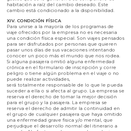
habitación a raíz del cambio deseado. Este
cambio está condicionado a la disponibilidad.
XIV. CONDICIÓN FÍSICA
Para unirse a la mayoría de los programas de
viaje ofrecidos por la empresa no es necesaria
una condición física especial. Son viajes pensados
para ser disfrutados por personas que quieren
pasar unos días de sus vacaciones intentando
conocer un poco más el mundo que nos rodea.
Si alguna pasajera omitió alguna enfermedad
crónica en el formulario de inscripción y corre
peligro o tiene algún problema en el viaje o no
puede realizar actividades,
será totalmente responsable de lo que le pueda
suceder a ella o si afecta al grupo. La empresa se
reserva el derecho de tomar la mejor decisión
para el grupo y la pasajera. La empresa se
reserva el derecho de admitir la continuidad en
el grupo de cualquier pasajera que haya omitido
una enfermedad grave fisica y/o mental, que
perjudique el desarrollo normal del itinerario a