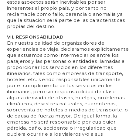
estos aspectos serán inevitables por ser
inherentes al propio país, y por tanto no
reclamable como fallo, carencia o anomalía ya
que la situación será parte de las características
propias del destino.
VII. RESPONSABILIDAD
En nuestra calidad de organizadores de
experiencias de viaje, declaramos explícitamente
que actuamos como intermediarios entre los
pasajeros y las personas o entidades llamadas a
proporcionar los servicios en los diferentes
itinerarios, tales como empresas de transporte,
hoteles, etc. siendo responsables únicamente
por el cumplimiento de los servicios en los
itinerarios, pero sin responsabilidad de clase
alguna derivada de atrasos, huelgas, problemas
climáticos, desastres naturales, cuarentenas,
sobreventa de hoteles o medios de transporte, o
de causa de fuerza mayor. De igual forma, la
empresa no será responsable por cualquier
pérdida, daño, accidente o irregularidad que
pudiera ocurrirle a los viajeros y/o a sus