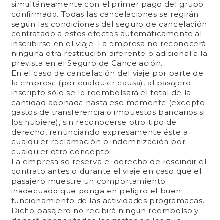
simultáneamente con el primer pago del grupo
confirmado. Todas las cancelaciones se regirán
según las condiciones del seguro de cancelación
contratado a estos efectos automáticamente al
inscribirse en el viaje. La empresa no reconocerá
ninguna otra restitución diferente o adicional a la
prevista en el Seguro de Cancelación.
En el caso de cancelación del viaje por parte de
la empresa (por cualquier causa), al pasajero
inscripto sólo se le reembolsará el total de la
cantidad abonada hasta ese momento (excepto
gastos de transferencia o impuestos bancarios si
los hubiere), sin reconocerse otro tipo de
derecho, renunciando expresamente éste a
cualquier reclamación o indemnización por
cualquier otro concepto.
La empresa se reserva el derecho de rescindir el
contrato antes o durante el viaje en caso que el
pasajero muestre un comportamiento
inadecuado que ponga en peligro el buen
funcionamiento de las actividades programadas.
Dicho pasajero no recibirá ningún reembolso y