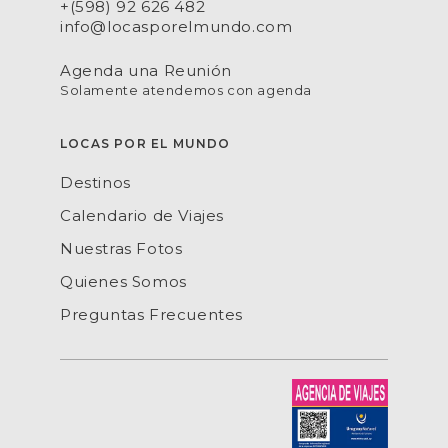
+(598) 92 626 482
info@locasporelmundo.com
Agenda una Reunión
Solamente atendemos con agenda
LOCAS POR EL MUNDO
Destinos
Calendario de Viajes
Nuestras Fotos
Quienes Somos
Preguntas Frecuentes