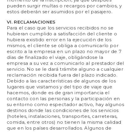
pueden surgir multas o recargos por cambios, y
estos deberán ser asumidos por el pasajero.
VI. RECLAMACIONES
Para el caso que los servicios recibidos no se
hubieran cumplido a satisfacción del cliente o
hubiera existido error en la ejecución de los
mismos, el cliente se obliga a comunicarlo por
escrito a la empresa en un plazo no mayor de 7
días de finalizado el viaje, obligándose la
empresa a su vez a comunicarlo al prestador del
servicio. No se le dará trámite alguno a cualquier
reclamación recibida fuera del plazo indicado.
Debido a las características de algunos de los
lugares que visitamos y del tipo de viaje que
hacemos, donde es de gran importancia el
contacto con las personas y la participación en
su entorno como espectador activo, hay algunos
destinos donde las condiciones de los servicios
(hoteles, instalaciones, transportes, carreteras,
comida, entre otros) no tienen la misma calidad
que en los países desarrollados. Algunos de