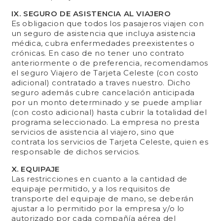
IX. SEGURO DE ASISTENCIA AL VIAJERO
Es obligacion que todos los pasajeros viajen con
un seguro de asistencia que incluya asistencia
médica, cubra enfermedades preexistentes o
crónicas. En caso de no tener uno contrato
anteriormente o de preferencia, recomendamos
el seguro Viajero de Tarjeta Celeste (con costo
adicional) contratado a traves nuestro. Dicho
seguro además cubre cancelación anticipada
por un monto determinado y se puede ampliar
(con costo adicional) hasta cubrir la totalidad del
programa seleccionado. La empresa no presta
servicios de asistencia al viajero, sino que
contrata los servicios de Tarjeta Celeste, quien es
responsable de dichos servicios.
X. EQUIPAJE
Las restricciones en cuanto a la cantidad de
equipaje permitido, y a los requisitos de
transporte del equipaje de mano, se deberán
ajustar a lo permitido por la empresa y/o lo
autorizado por cada compañía aérea del