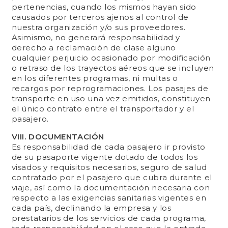
pertenencias, cuando los mismos hayan sido
causados por terceros ajenos al control de
nuestra organización y/o sus proveedores.
Asimismo, no generará responsabilidad y
derecho a reclamación de clase alguno
cualquier perjuicio ocasionado por modificación
o retraso de los trayectos aéreos que se incluyen
en los diferentes programas, ni multas o
recargos por reprogramaciones. Los pasajes de
transporte en uso una vez emitidos, constituyen
el único contrato entre el transportador y el
pasajero.
VIII. DOCUMENTACIÓN
Es responsabilidad de cada pasajero ir provisto
de su pasaporte vigente dotado de todos los
visados y requisitos necesarios, seguro de salud
contratado por el pasajero que cubra durante el
viaje, así como la documentación necesaria con
respecto a las exigencias sanitarias vigentes en
cada país, declinando la empresa y los
prestatarios de los servicios de cada programa,