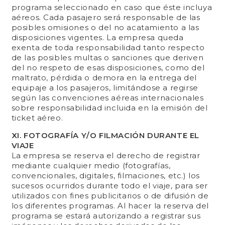
programa seleccionado en caso que éste incluya
aéreos. Cada pasajero será responsable de las
posibles omisiones o del no acatamiento a las
disposiciones vigentes. La empresa queda
exenta de toda responsabilidad tanto respecto
de las posibles multas o sanciones que deriven
del no respeto de esas disposiciones, como del
maltrato, pérdida o demora en la entrega del
equipaje a los pasajeros, limitándose a regirse
según las convenciones aéreas internacionales
sobre responsabilidad incluida en la emisión del
ticket aéreo.
XI. FOTOGRAFÍA Y/O FILMACIÓN DURANTE EL
VIAJE
La empresa se reserva el derecho de registrar
mediante cualquier medio (fotografías,
convencionales, digitales, filmaciones, etc.) los
sucesos ocurridos durante todo el viaje, para ser
utilizados con fines publicitarios o de difusión de
los diferentes programas. Al hacer la reserva del
programa se estará autorizando a registrar sus