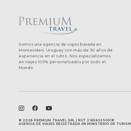
Somos una agencia de viajes basada en
Montevideo, Uruguay con más de 30 años de
experiencia en el rubro. Nos especializamos
en viajes 100% personalizados por todo el
Mundo.
©
2026 PREMIUM TRAVEL SRL | RUT 216565250018
AGENCIA DE VIAJES REGISTRADA EN MINISTERIO DE TURI