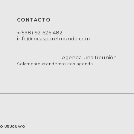
CONTACTO
+(598) 92 626 482
info@locasporelmundo.com
Agenda una Reunión
Solamente atendemos con agenda
SMO URUGUAYO