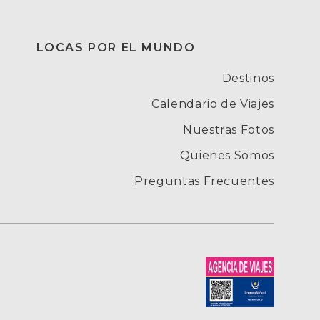
LOCAS POR EL MUNDO
Destinos
Calendario de Viajes
Nuestras Fotos
Quienes Somos
Preguntas Frecuentes