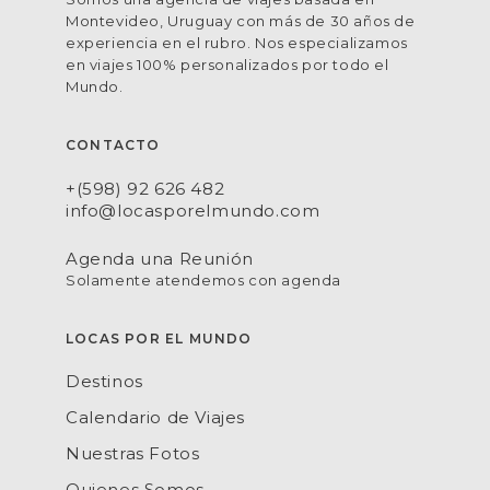
Montevideo, Uruguay con más de 30 años de
experiencia en el rubro. Nos especializamos
en viajes 100% personalizados por todo el
Mundo.
CONTACTO
+(598) 92 626 482
info@locasporelmundo.com
Agenda una Reunión
Solamente atendemos con agenda
LOCAS POR EL MUNDO
Destinos
Calendario de Viajes
Nuestras Fotos
Quienes Somos