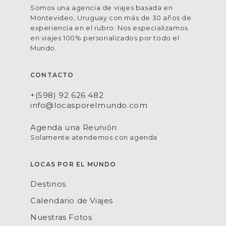
Somos una agencia de viajes basada en
Montevideo, Uruguay con más de 30 años de
experiencia en el rubro. Nos especializamos
en viajes 100% personalizados por todo el
Mundo.
CONTACTO
+(598) 92 626 482
info@locasporelmundo.com
Agenda una Reunión
Solamente atendemos con agenda
LOCAS POR EL MUNDO
Destinos
Calendario de Viajes
Nuestras Fotos