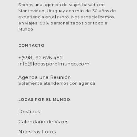
Somos una agencia de viajes basada en
Montevideo, Uruguay con más de 30 años de
experiencia en el rubro. Nos especializamos
en viajes 100% personalizados por todo el
Mundo.
CONTACTO
+(598) 92 626 482
info@locasporelmundo.com
Agenda una Reunión
Solamente atendemos con agenda
LOCAS POR EL MUNDO
Destinos
Calendario de Viajes
Nuestras Fotos