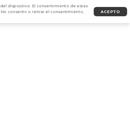
del dispositivo. El consentimiento de estas
No consentir o retirar el consentimiento,
ACEPTO
AGENDA UNA LLAMADA