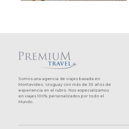
Somos una agencia de viajes basada en
Montevideo, Uruguay con más de 30 años de
experiencia en el rubro. Nos especializamos
en viajes 100% personalizados por todo el
Mundo.