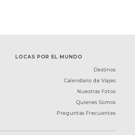
LOCAS POR EL MUNDO
Destinos
Calendario de Viajes
Nuestras Fotos
Quienes Somos
Preguntas Frecuentes