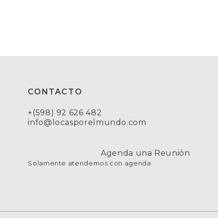
CONTACTO
+(598) 92 626 482
info@locasporelmundo.com
Agenda una Reunión
Solamente atendemos con agenda