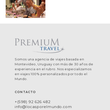
Somos una agencia de viajes basada en
Montevideo, Uruguay con más de 30 años de
experiencia en el rubro. Nos especializamos
en viajes 100% personalizados por todo el
Mundo.
CONTACTO
+(598) 92 626 482
info@locasporelmundo.com