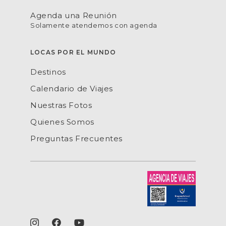
Agenda una Reunión
Solamente atendemos con agenda
LOCAS POR EL MUNDO
Destinos
Calendario de Viajes
Nuestras Fotos
Quienes Somos
Preguntas Frecuentes