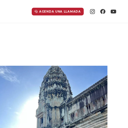
AGENDA UNA LLAMADA