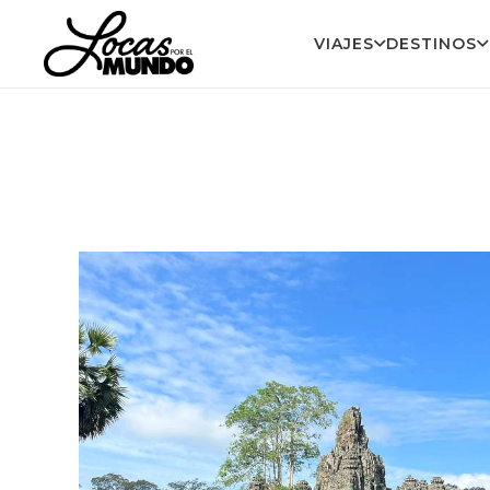
VIAJES
DESTINOS