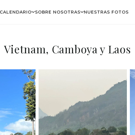
CALENDARIO
SOBRE NOSOTRAS
NUESTRAS FOTOS
Vietnam, Camboya y Laos