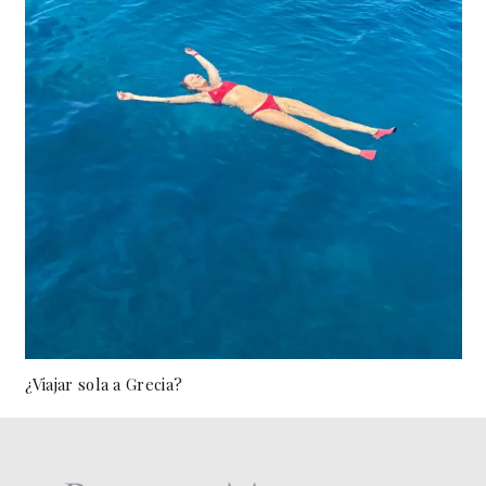
¿Viajar sola a Grecia?