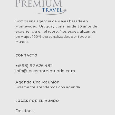
Somos una agencia de viajes basada en
Montevideo, Uruguay con más de 30 años de
experiencia en el rubro. Nos especializamos
en viajes 100% personalizados por todo el
Mundo.
CONTACTO
+(598) 92 626 482
info@locasporelmundo.com
Agenda una Reunión
Solamente atendemos con agenda
LOCAS POR EL MUNDO
Destinos