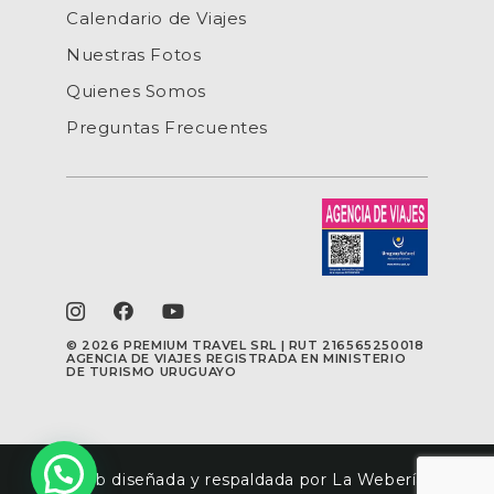
Calendario de Viajes
Nuestras Fotos
Quienes Somos
Preguntas Frecuentes
©
2026 PREMIUM TRAVEL SRL | RUT 216565250018
AGENCIA DE VIAJES REGISTRADA EN MINISTERIO
DE TURISMO URUGUAYO
Web diseñada y respaldada por La Webería