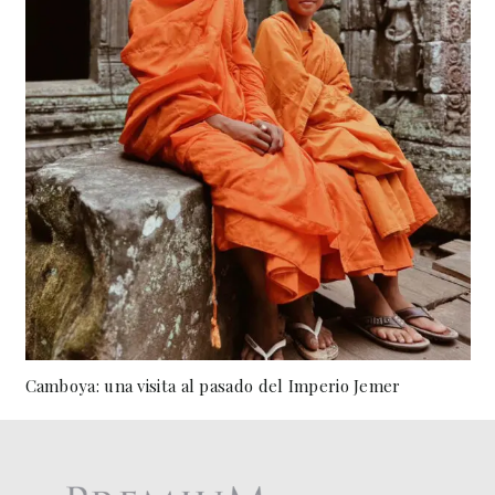
Camboya: una visita al pasado del Imperio Jemer