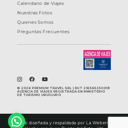
Calendario de Viajes
Nuestras Fotos
Quienes Somos
Preguntas Frecuentes
©
2026 PREMIUM TRAVEL SRL | RUT 216565250018
AGENCIA DE VIAJES REGISTRADA EN MINISTERIO
DE TURISMO URUGUAYO
Web diseñada y respaldada por La Webería