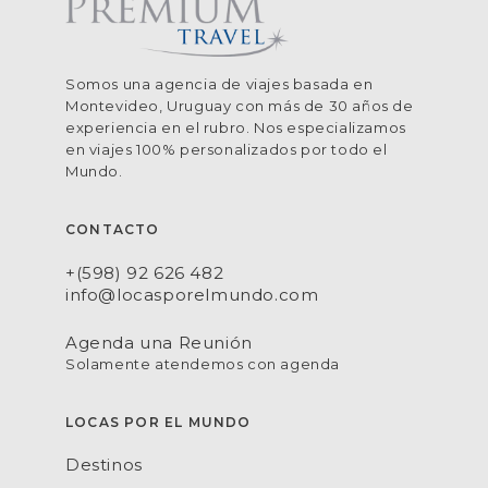
Somos una agencia de viajes basada en
Montevideo, Uruguay con más de 30 años de
experiencia en el rubro. Nos especializamos
en viajes 100% personalizados por todo el
Mundo.
CONTACTO
+(598) 92 626 482
info@locasporelmundo.com
Agenda una Reunión
Solamente atendemos con agenda
LOCAS POR EL MUNDO
Destinos