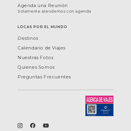
Agenda una Reunión
Solamente atendemos con agenda
LOCAS POR EL MUNDO
Destinos
Calendario de Viajes
Nuestras Fotos
Quienes Somos
Preguntas Frecuentes