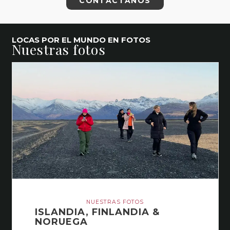
CONTÁCTANOS
LOCAS POR EL MUNDO EN FOTOS
Nuestras fotos
NUESTRAS FOTOS
ISLANDIA, FINLANDIA &
NORUEGA