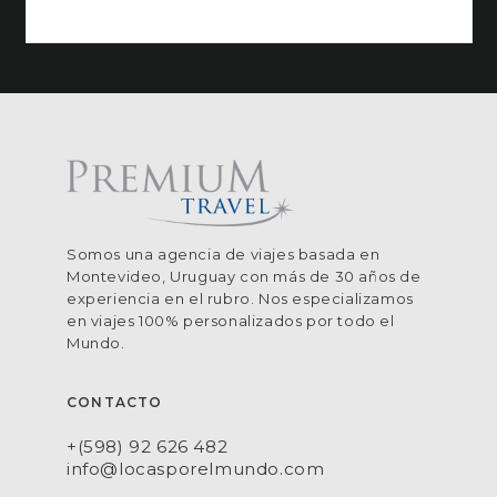
Somos una agencia de viajes basada en
Montevideo, Uruguay con más de 30 años de
experiencia en el rubro. Nos especializamos
en viajes 100% personalizados por todo el
Mundo.
CONTACTO
+(598) 92 626 482
info@locasporelmundo.com