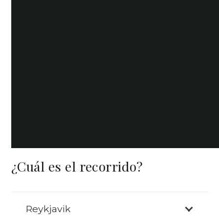
¿Cuál es el recorrido?
Reykjavik