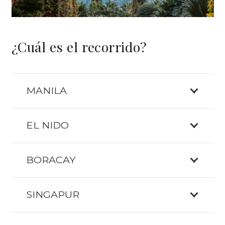
¿Cuál es el recorrido?
MANILA
EL NIDO
BORACAY
SINGAPUR