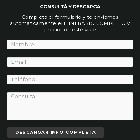
CONSULTÁ Y DESCARGA
Completa el formulario y te enviamos
automáticamente el ITINERARIO COMPLETO y
precios de este viaje