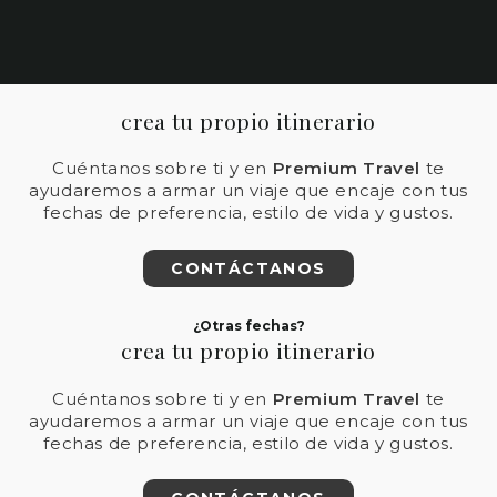
crea tu propio itinerario
Cuéntanos sobre ti y en
Premium Travel
te
ayudaremos a armar un viaje que encaje con tus
fechas de preferencia, estilo de vida y gustos.
CONTÁCTANOS
¿Otras fechas?
crea tu propio itinerario
Cuéntanos sobre ti y en
Premium Travel
te
ayudaremos a armar un viaje que encaje con tus
fechas de preferencia, estilo de vida y gustos.