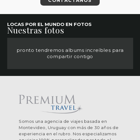
CONTÁCTANOS
LOCAS POR EL MUNDO EN FOTOS
Nuestras fotos
pronto tendremos albums increíbles para
compartir contigo
Somos una agencia de viajes basada en
Montevideo, Uruguay con más de 30 años de
experiencia en el rubro. Nos especializamos