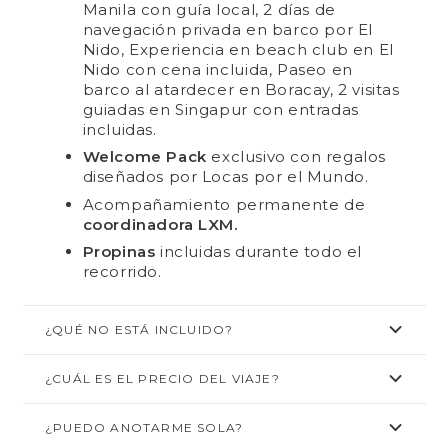
Manila con guía local, 2 días de
navegación privada en barco por El
Nido, Experiencia en beach club en El
Nido con cena incluida, Paseo en
barco al atardecer en Boracay, 2 visitas
guiadas en Singapur con entradas
incluidas.
Welcome Pack
exclusivo con regalos
diseñados por Locas por el Mundo.
Acompañamiento permanente de
coordinadora LXM.
Propinas
incluidas durante todo el
recorrido.
¿QUÉ NO ESTÁ INCLUIDO?
¿CUÁL ES EL PRECIO DEL VIAJE?
¿PUEDO ANOTARME SOLA?