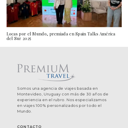
Locas por el Mundo, premiada en Spain Talks América
del Sur 2025
Somos una agencia de viajes basada en
Montevideo, Uruguay con más de 30 años de
experiencia en el rubro. Nos especializamos
en viajes 100% personalizados por todo el
Mundo.
CONTACTO