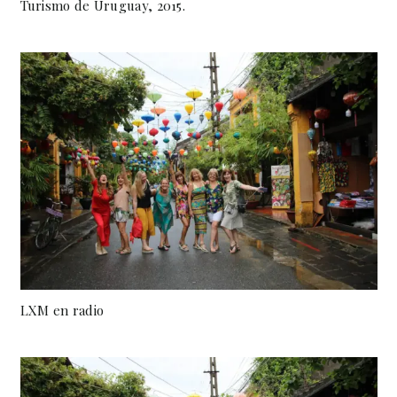
Turismo de Uruguay, 2015.
LXM en radio