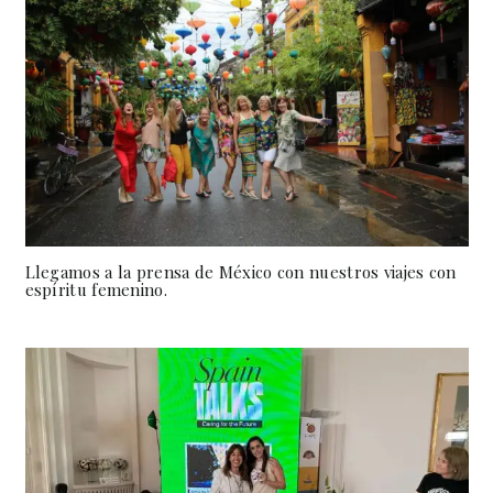
Llegamos a la prensa de México con nuestros viajes con
espíritu femenino.