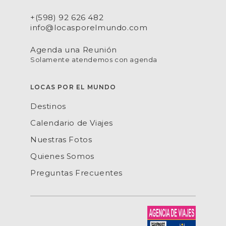
+(598) 92 626 482
info@locasporelmundo.com
Agenda una Reunión
Solamente atendemos con agenda
LOCAS POR EL MUNDO
Destinos
Calendario de Viajes
Nuestras Fotos
Quienes Somos
Preguntas Frecuentes