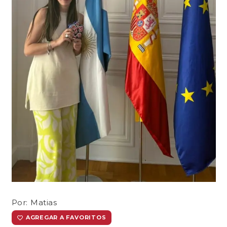
Por:
Matias
AGREGAR A FAVORITOS