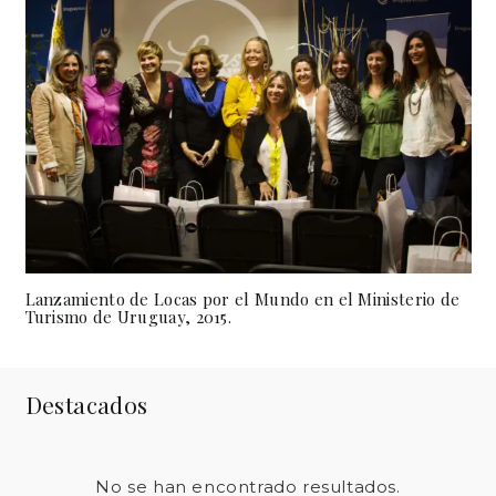
Lanzamiento de Locas por el Mundo en el Ministerio de
Turismo de Uruguay, 2015.
Destacados
No se han encontrado resultados.