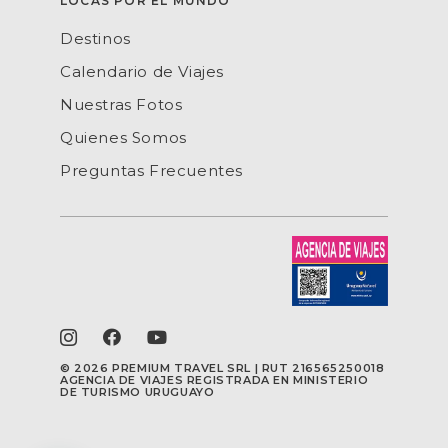
LOCAS POR EL MUNDO
Destinos
Calendario de Viajes
Nuestras Fotos
Quienes Somos
Preguntas Frecuentes
©
2026 PREMIUM TRAVEL SRL | RUT 216565250018
AGENCIA DE VIAJES REGISTRADA EN MINISTERIO
DE TURISMO URUGUAYO