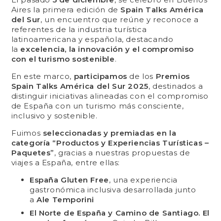
Aires la primera edición de
Spain Talks América
del Sur
, un encuentro que reúne y reconoce a
referentes de la industria turística
latinoamericana y española, destacando
la
excelencia, la innovación y el compromiso
con el turismo sostenible
.
En este marco,
participamos
de los
Premios
Spain Talks América del Sur 2025
, destinados a
distinguir iniciativas alineadas con el compromiso
de España con un turismo más consciente,
inclusivo y sostenible.
Fuimos
seleccionadas y premiadas en la
categoría “Productos y Experiencias Turísticas –
Paquetes”
, gracias a nuestras propuestas de
viajes a España, entre ellas:
España Gluten Free
, una experiencia
gastronómica inclusiva desarrollada junto
a
Ale Temporini
El Norte de España
y
Camino de Santiago
. El