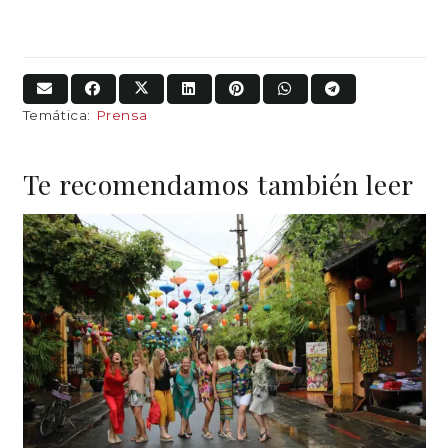
Temática:
Prensa
Te recomendamos también leer