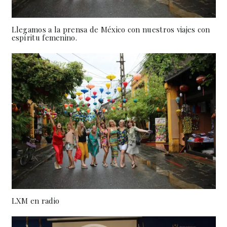
Llegamos a la prensa de México con nuestros viajes con
espíritu femenino.
LXM en radio