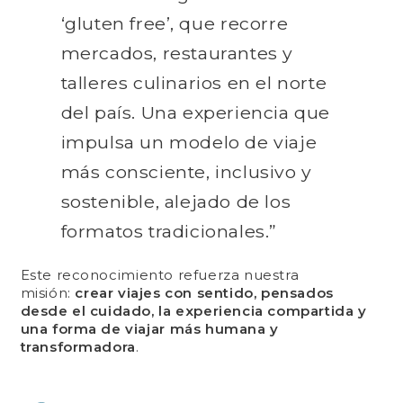
‘gluten free’, que recorre
mercados, restaurantes y
talleres culinarios en el norte
del país. Una experiencia que
impulsa un modelo de viaje
más consciente, inclusivo y
sostenible, alejado de los
formatos tradicionales.”
Este reconocimiento refuerza nuestra
misión:
crear viajes con sentido, pensados
desde el cuidado, la experiencia compartida y
una forma de viajar más humana y
transformadora
.