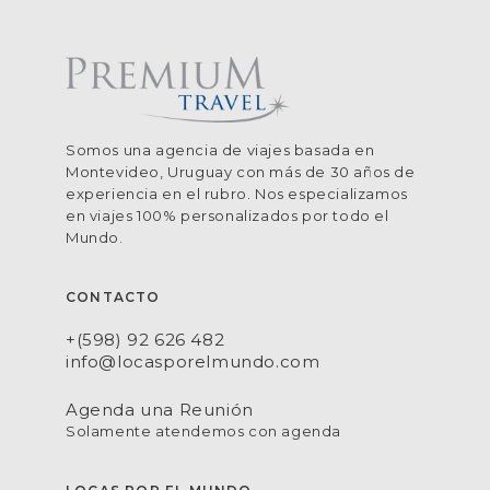
Somos una agencia de viajes basada en
Montevideo, Uruguay con más de 30 años de
experiencia en el rubro. Nos especializamos
en viajes 100% personalizados por todo el
Mundo.
CONTACTO
+(598) 92 626 482
info@locasporelmundo.com
Agenda una Reunión
Solamente atendemos con agenda