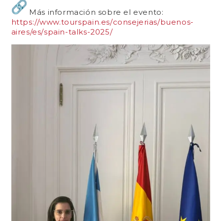
Más información sobre el evento:
https://www.tourspain.es/
consejerias/buenos-
aires/es/
spain-talks-2025/