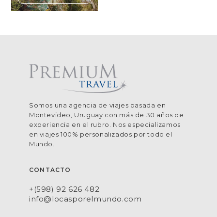
Somos una agencia de viajes basada en
Montevideo, Uruguay con más de 30 años de
experiencia en el rubro. Nos especializamos
en viajes 100% personalizados por todo el
Mundo.
CONTACTO
+(598) 92 626 482
info@locasporelmundo.com