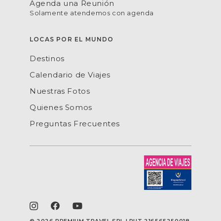
Agenda una Reunión
Solamente atendemos con agenda
LOCAS POR EL MUNDO
Destinos
Calendario de Viajes
Nuestras Fotos
Quienes Somos
Preguntas Frecuentes
©
2026 PREMIUM TRAVEL SRL | RUT 216565250018