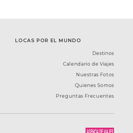
LOCAS POR EL MUNDO
Destinos
Calendario de Viajes
Nuestras Fotos
Quienes Somos
Preguntas Frecuentes