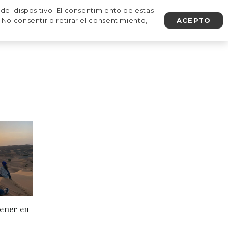
del dispositivo. El consentimiento de estas
No consentir o retirar el consentimiento,
ACEPTO
AGENDA UNA LLAMADA
tener en