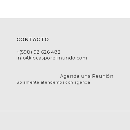
CONTACTO
+(598) 92 626 482
info@locasporelmundo.com
Agenda una Reunión
Solamente atendemos con agenda