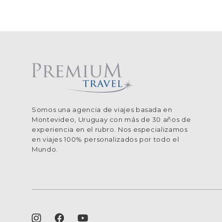
Somos una agencia de viajes basada en
Montevideo, Uruguay con más de 30 años de
experiencia en el rubro. Nos especializamos
en viajes 100% personalizados por todo el
Mundo.