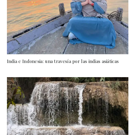
India e Indonesia: una travesía por las indias asiáticas