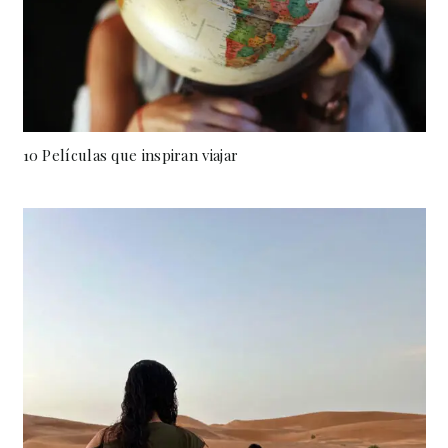
10 Películas que inspiran viajar