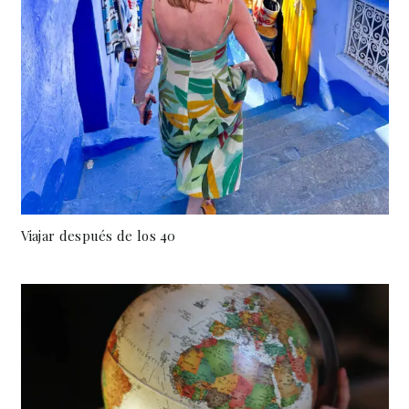
Viajar después de los 40