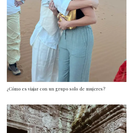
¿Cómo es viajar con un grupo solo de mujeres?