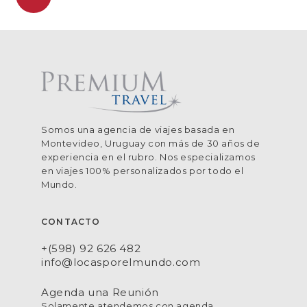
Somos una agencia de viajes basada en
Montevideo, Uruguay con más de 30 años de
experiencia en el rubro. Nos especializamos
en viajes 100% personalizados por todo el
Mundo.
CONTACTO
+(598) 92 626 482
info@locasporelmundo.com
Agenda una Reunión
Solamente atendemos con agenda