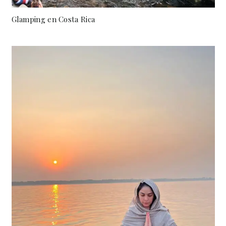
Glamping en Costa Rica