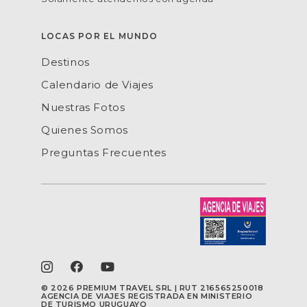
LOCAS POR EL MUNDO
Destinos
Calendario de Viajes
Nuestras Fotos
Quienes Somos
Preguntas Frecuentes
©
2026 PREMIUM TRAVEL SRL | RUT 216565250018
AGENCIA DE VIAJES REGISTRADA EN MINISTERIO
DE TURISMO URUGUAYO