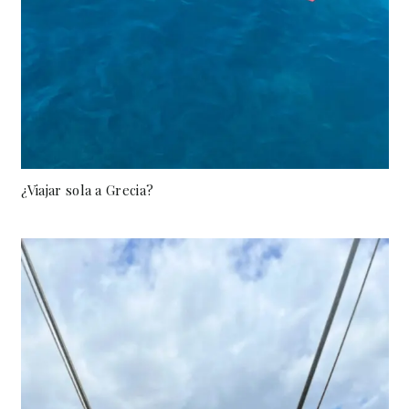
¿Viajar sola a Grecia?