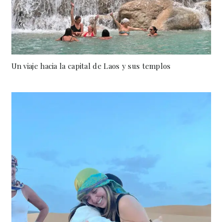
Un viaje hacia la capital de Laos y sus templos