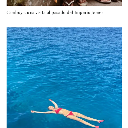
Camboya: una visita al pasado del Imperio Jemer